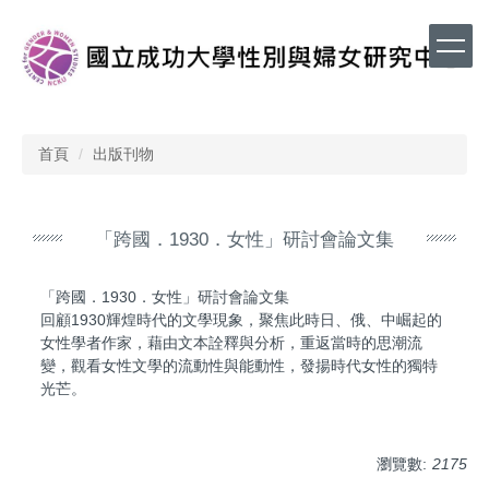
跳
到
主
要
內
容
區
首頁
出版刊物
「跨國．1930．女性」研討會論文集
「跨國．1930．女性」研討會論文集
回顧1930輝煌時代的文學現象，聚焦此時日、俄、中崛起的
女性學者作家，藉由文本詮釋與分析，重返當時的思潮流
變，觀看女性文學的流動性與能動性，發揚時代女性的獨特
光芒。
瀏覽數:
2175