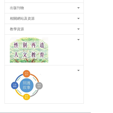
出版刊物
相關網站及資源
教學資源