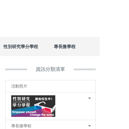
性別研究學分學程
專長微學程
資訊分類清單
活動照片
專長微學程