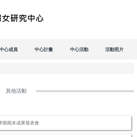
中心成員
中心計畫
中心活動
活動照片
其他活動
學期期末成果發表會