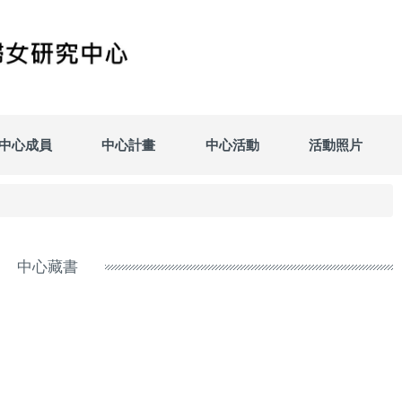
中心成員
中心計畫
中心活動
活動照片
中心藏書