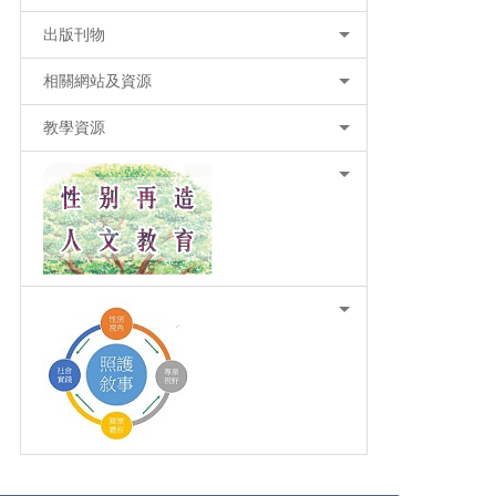
出版刊物
相關網站及資源
教學資源