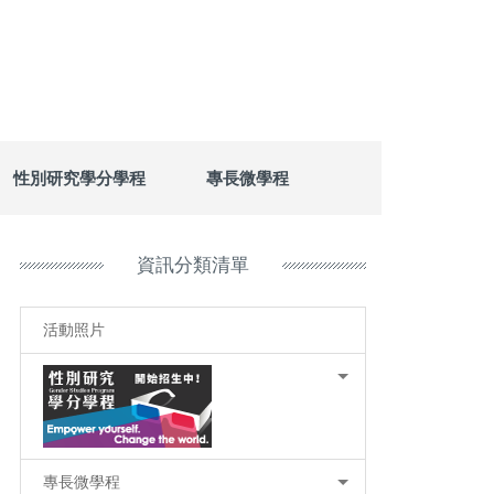
性別研究學分學程
專長微學程
資訊分類清單
活動照片
專長微學程