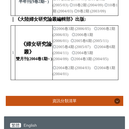
半年刊(9卷2期~ )
(2005/03)
◎
10卷2期 (2004/09)
◎
10卷1
期 (2004/03)
◎
9卷2期 (2003/09)
｜《大陸婦女研究論叢編輯部》出版:
◎
2006卷3期 (2006/05)
◎
2006卷2期
(2006/03)
◎
2006卷1期
(2006/01)
◎
2005卷6期 (2005/11)
《
婦女研究論
◎
2005卷4期 (2005/07)
◎
2004卷6期
叢
》
1
(2004/11)
◎
2004卷5期
雙月刊(2004卷1期~ )
(2004/09)
◎
2004卷3期 (2004/05)
◎
2004卷2期 (2004/03)
◎
2004卷1期
(2004/01)
資訊分類清單
資訊分類清單
繁體
English