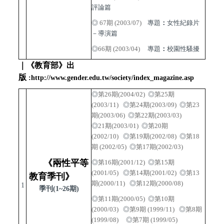
評論篇
◎
67期 (2003/07)
專題
：
女性紀錄片
－導演篇
◎
66期 (2003/04)
專題
：
校園性騷擾
｜《教育部》出
版
:
http://www.gender.edu.tw/society/index_magazine.asp
◎
第26期(2004/02)
◎
第25期
(2003/11)
◎
第24期(2003/09)
◎
第23
期(2003/06)
◎
第22期(2003/03)
◎
21期(2003/01)
◎
第20期
(2002/10)
◎
第19期(2002/08)
◎
第18
期 (2002/05)
◎
第17期(2002/03)
《兩性平等
◎
第16期(2001/12)
◎
第15期
(2001/05)
◎
第14期(2001/02)
◎
第13
教育季刊》
期(2000/11)
◎
第12期(2000/08)
1
季刊(1~26期)
◎
第11期(2000/05)
◎
第10期
(2000/03)
◎
第9期 (1999/11)
◎
第8期
(1999/08)
◎
第7期 (1999/05)