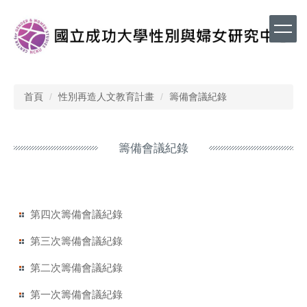
跳
到
主
要
內
容
區
首頁
性別再造人文教育計畫
籌備會議紀錄
籌備會議紀錄
第四次籌備會議紀錄
第三次籌備會議紀錄
第二次籌備會議紀錄
第一次籌備會議紀錄