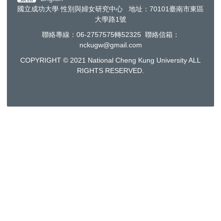
國立成功大學 性別與婦女研究中心 地址：70101臺南市東區
大學路1號
聯絡專線：06-2757575轉52325 聯絡信箱：
nckugw@gmail.com
COPYRIGHT © 2021 National Cheng Kung University ALL
RIGHTS RESERVED.