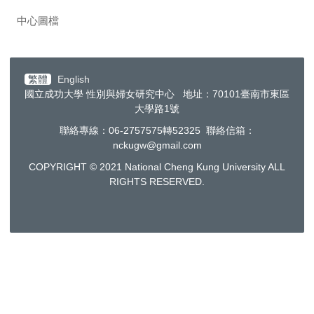
中心圖檔
繁體
English
國立成功大學 性別與婦女研究中心 地址：70101臺南市東區
大學路1號
聯絡專線：06-2757575轉52325 聯絡信箱：
nckugw@gmail.com
COPYRIGHT © 2021 National Cheng Kung University ALL
RIGHTS RESERVED.